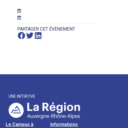
PARTAGER CET ÉVÈNEMENT
UNE INITIATIVE
Le Campus à
Informations