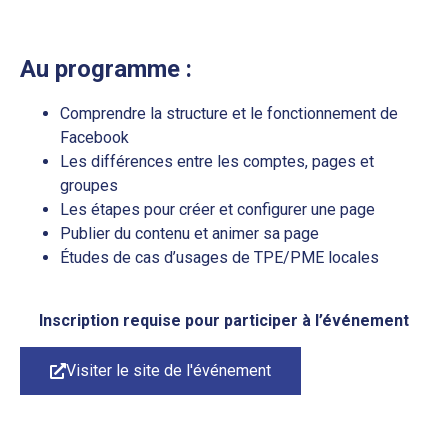
Au programme :
Comprendre la structure et le fonctionnement de
Facebook
Les différences entre les comptes, pages et
groupes
Les étapes pour créer et configurer une page
Publier du contenu et animer sa page
Études de cas d’usages de TPE/PME locales
Inscription requise pour participer à l’événement
Visiter le site de l'événement