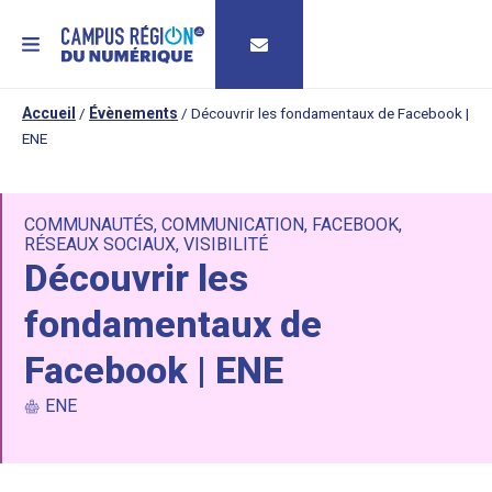
MENU
Accueil
/
Évènements
/
Découvrir les fondamentaux de Facebook |
ENE
COMMUNAUTÉS
,
COMMUNICATION
,
FACEBOOK
,
RÉSEAUX SOCIAUX
,
VISIBILITÉ
Découvrir les
fondamentaux de
Facebook | ENE
ENE