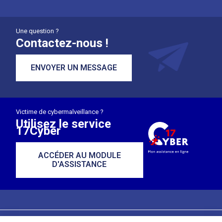
Une question ?
Contactez-nous !
ENVOYER UN MESSAGE
Victime de cybermalveillance ?
Utilisez le service
17Cyber
ACCÉDER AU MODULE
D'ASSISTANCE