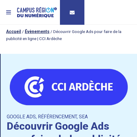
MENU
Accueil
/
Évènements
/
Découvrir Google Ads pour faire de la
publicité en ligne | CCI Ardèche
GOOGLE ADS
,
RÉFÉRENCEMENT
,
SEA
Découvrir Google Ads