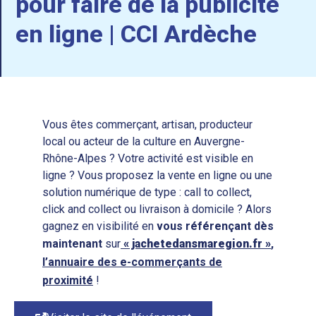
pour faire de la publicité
en ligne | CCI Ardèche
Vous êtes commerçant, artisan, producteur
local ou acteur de la culture en Auvergne-
Rhône-Alpes ? Votre activité est visible en
ligne ? Vous proposez la vente en ligne ou une
solution numérique de type : call to collect,
click and collect ou livraison à domicile ? Alors
gagnez en visibilité en
vous
référençant
dès
maintenant
sur
« jachetedansmaregion.fr »
,
l’annuaire des e-commerçants de
proximité
!