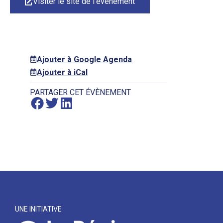
Visiter le site de l'événement
Ajouter à Google Agenda
Ajouter à iCal
PARTAGER CET ÉVÈNEMENT
UNE INITIATIVE