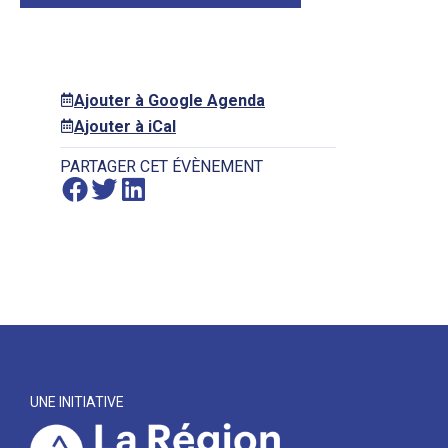
Ajouter à Google Agenda
Ajouter à iCal
PARTAGER CET ÉVÈNEMENT
UNE INITIATIVE