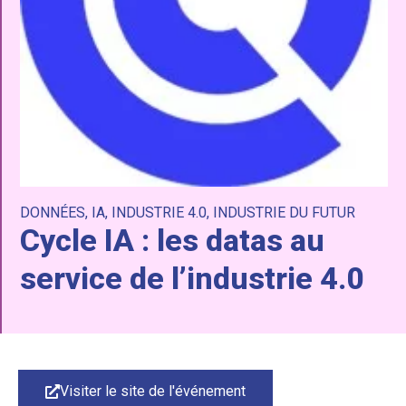
DONNÉES
,
IA
,
INDUSTRIE 4.0
,
INDUSTRIE DU FUTUR
Cycle IA : les datas au
service de l’industrie 4.0
Visiter le site de l'événement