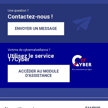
Une question ?
Contactez-nous !
ENVOYER UN MESSAGE
Victime de cybermalveillance ?
Utilisez le service
17Cyber
ACCÉDER AU MODULE
D'ASSISTANCE