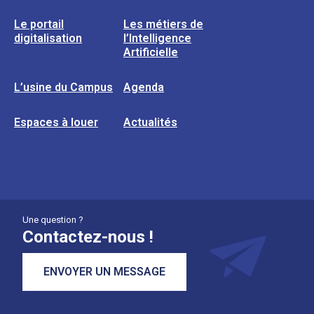
Le portail
Les métiers de
digitalisation
l’Intelligence
Artificielle
L’usine du Campus
Agenda
Espaces à louer
Actualités
Une question ?
Contactez-nous !
ENVOYER UN MESSAGE