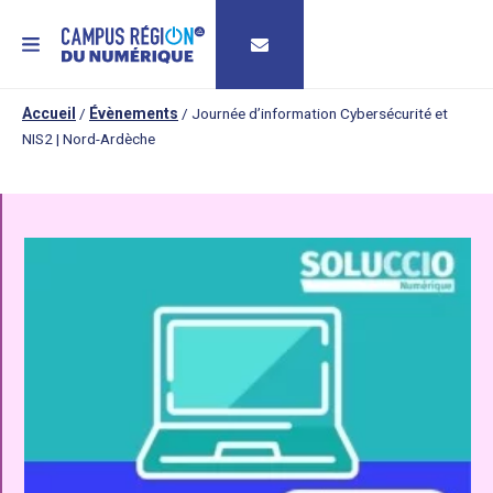
MENU
Accueil
/
Évènements
/
Journée d’information Cybersécurité et
NIS2 | Nord-Ardèche