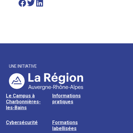
UNE INITIATIVE
Le Campus à
Informations
Charbonnières-
pratiques
les-Bains
Cybersécurité
Formations
labellisées