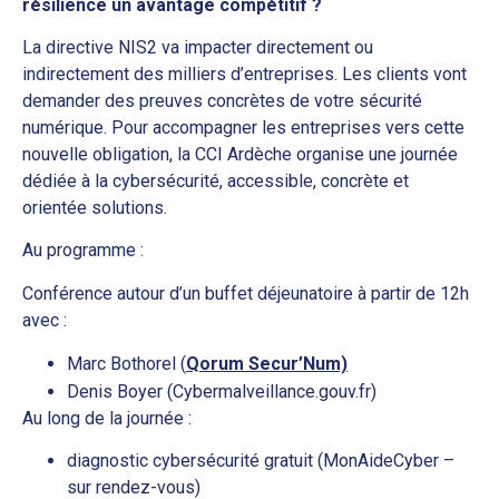
résilience un avantage compétitif ?
La directive NIS2 va impacter directement ou
indirectement des milliers d’entreprises. Les clients vont
demander des preuves concrètes de votre sécurité
numérique. Pour accompagner les entreprises vers cette
nouvelle obligation, la CCI Ardèche organise une journée
dédiée à la cybersécurité, accessible, concrète et
orientée solutions.
Au programme :
Conférence autour d’un buffet déjeunatoire à partir de 12h
avec :
Marc Bothorel (
Qorum Secur’Num)
Denis Boyer (Cybermalveillance.gouv.fr)
Au long de la journée :
diagnostic cybersécurité gratuit (MonAideCyber –
sur rendez-vous)