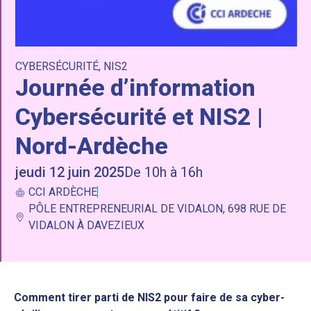
CYBERSÉCURITÉ
,
NIS2
Journée d’information
Cybersécurité et NIS2 |
Nord-Ardèche
jeudi 12 juin 2025
De 10h à 16h
CCI ARDÈCHE
PÔLE ENTREPRENEURIAL DE VIDALON, 698 RUE DE
VIDALON À DAVEZIEUX
Comment tirer parti de NIS2 pour faire de sa cyber-