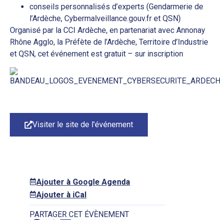
conseils personnalisés d’experts (Gendarmerie de
l’Ardèche, Cybermalveillance.gouv.fr et QSN)
Organisé par la CCI Ardèche, en partenariat avec Annonay
Rhône Agglo, la Préfète de l’Ardèche, Territoire d’Industrie
et QSN, cet événement est gratuit – sur inscription
Visiter le site de l'événement
Ajouter à Google Agenda
Ajouter à iCal
PARTAGER CET ÉVÈNEMENT