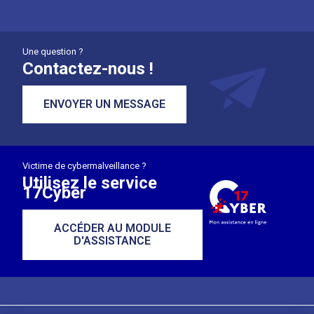
Une question ?
Contactez-nous !
ENVOYER UN MESSAGE
Victime de cybermalveillance ?
Utilisez le service
17Cyber
ACCÉDER AU MODULE
D'ASSISTANCE