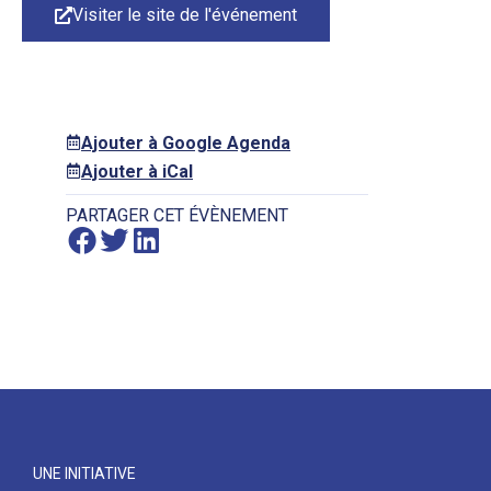
Visiter le site de l'événement
Ajouter à Google Agenda
Ajouter à iCal
PARTAGER CET ÉVÈNEMENT
UNE INITIATIVE