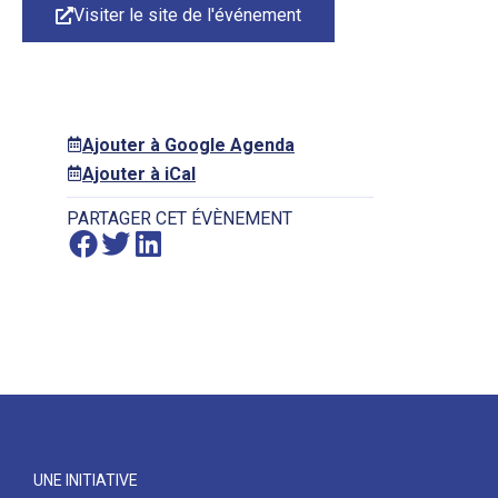
Visiter le site de l'événement
Ajouter à Google Agenda
Ajouter à iCal
PARTAGER CET ÉVÈNEMENT
UNE INITIATIVE