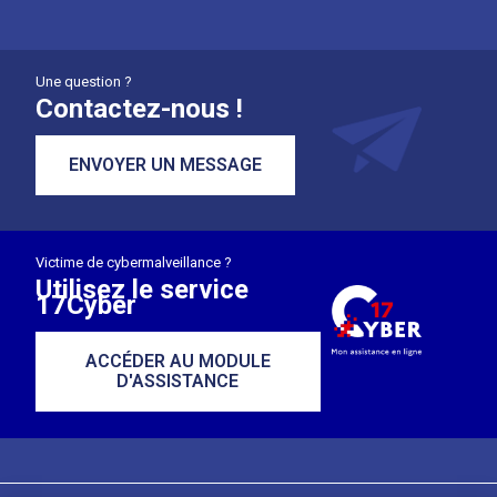
Une question ?
Contactez-nous !
ENVOYER UN MESSAGE
Victime de cybermalveillance ?
Utilisez le service
17Cyber
ACCÉDER AU MODULE
D'ASSISTANCE