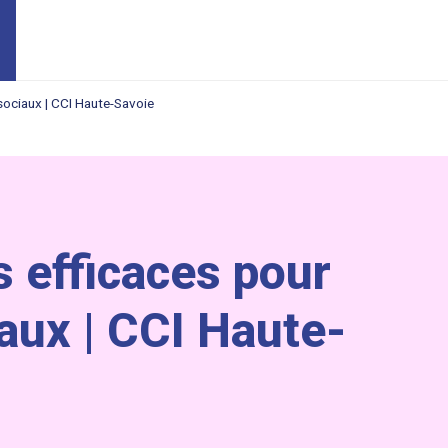
sociaux | CCI Haute-Savoie
s efficaces pour
aux | CCI Haute-