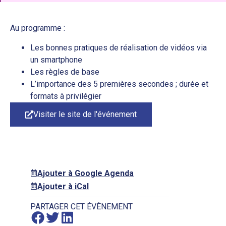
Au programme :
Les bonnes pratiques de réalisation de vidéos via
un smartphone
Les règles de base
L’importance des 5 premières secondes ; durée et
formats à privilégier
Visiter le site de l'événement
Ajouter à Google Agenda
Ajouter à iCal
PARTAGER CET ÉVÈNEMENT