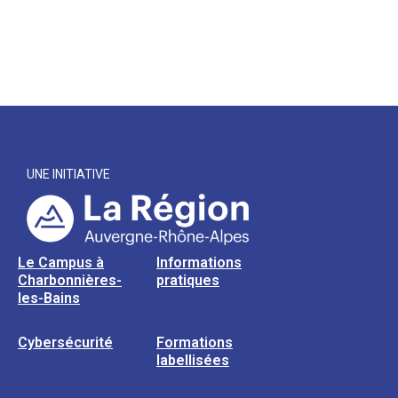
UNE INITIATIVE
Le Campus à
Informations
Charbonnières-
pratiques
les-Bains
Cybersécurité
Formations
labellisées