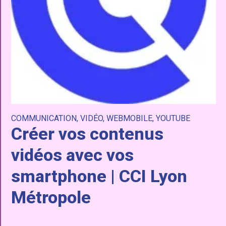
COMMUNICATION
,
VIDÉO
,
WEBMOBILE
,
YOUTUBE
Créer vos contenus
vidéos avec vos
smartphone | CCI Lyon
Métropole