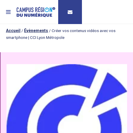
MENU
Accueil
/
Évènements
/
Créer vos contenus vidéos avec vos
smartphone | CCI Lyon Métropole