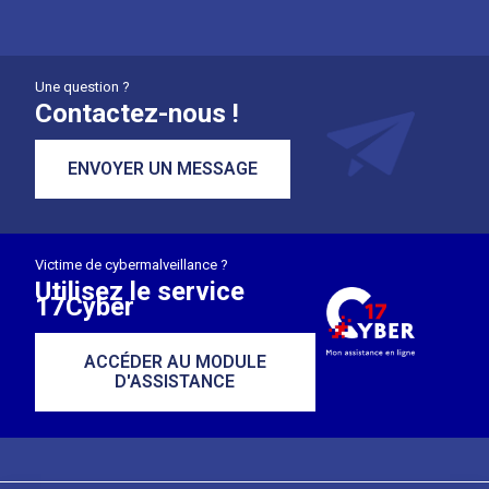
Une question ?
Contactez-nous !
ENVOYER UN MESSAGE
Victime de cybermalveillance ?
Utilisez le service
17Cyber
ACCÉDER AU MODULE
D'ASSISTANCE