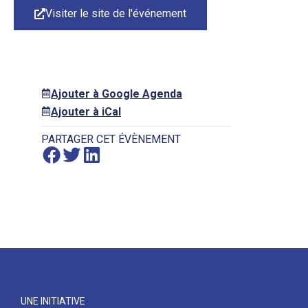
Visiter le site de l'événement
Ajouter à Google Agenda
Ajouter à iCal
PARTAGER CET ÉVÈNEMENT
UNE INITIATIVE