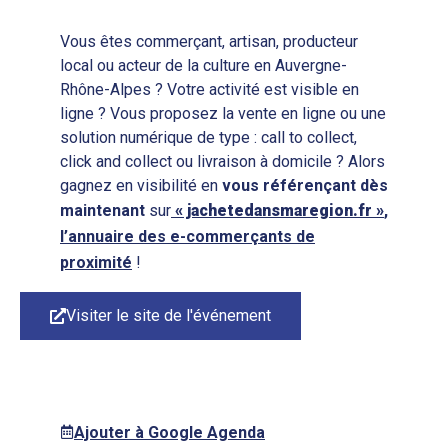
Vous êtes commerçant, artisan, producteur
local ou acteur de la culture en Auvergne-
Rhône-Alpes ? Votre activité est visible en
ligne ? Vous proposez la vente en ligne ou une
solution numérique de type : call to collect,
click and collect ou livraison à domicile ? Alors
gagnez en visibilité en
vous
référençant
dès
maintenant
sur
« jachetedansmaregion.fr »
,
l’annuaire des e-commerçants de
proximité
!
Visiter le site de l'événement
Ajouter à Google Agenda