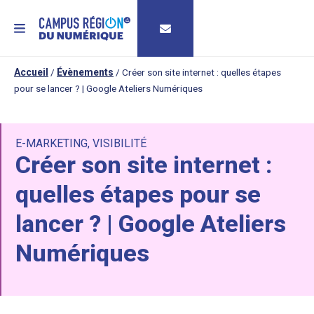
MENU
Accueil
/
Évènements
/
Créer son site internet : quelles étapes
pour se lancer ? | Google Ateliers Numériques
E-MARKETING
,
VISIBILITÉ
Créer son site internet :
quelles étapes pour se
lancer ? | Google Ateliers
Numériques