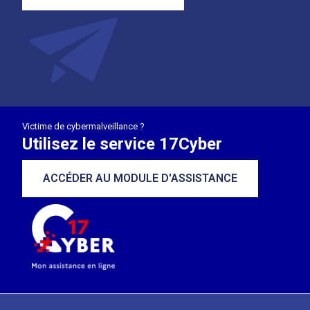
Victime de cybermalveillance ?
Utilisez le service 17Cyber
ACCÉDER AU MODULE D'ASSISTANCE