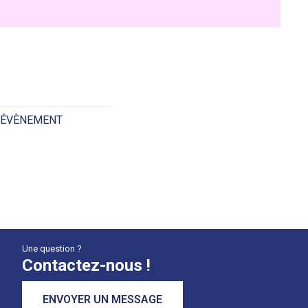
 ÉVÈNEMENT
Une question ?
Contactez-nous !
ENVOYER UN MESSAGE