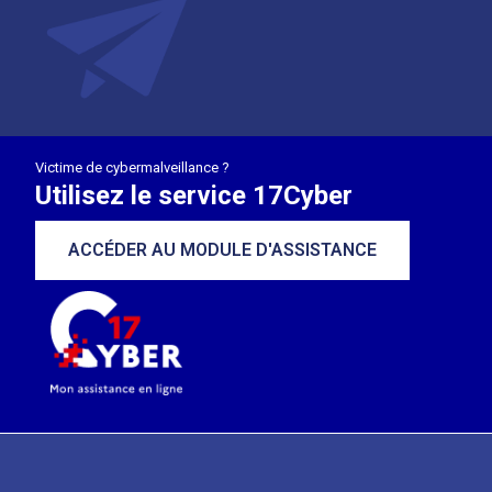
Victime de cybermalveillance ?
Utilisez le service 17Cyber
ACCÉDER AU MODULE D'ASSISTANCE