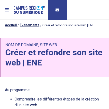
MENU
Accueil
/
Évènements
/
Créer et refondre son site web | ENE
NOM DE DOMAINE
,
SITE WEB
Créer et refondre son site
web | ENE
Au programme :
Comprendre les différentes étapes de la création
d’un site web