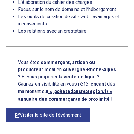
L’élaboration du cahier des charges
Focus sur le nom de domaine et l’hébergement
Les outils de création de site web : avantages et
inconvénients
Les relations avec un prestataire
Vous êtes
commerçant, artisan ou
producteur local
en
Auvergne-Rhône-Alpes
? Et vous proposer la
vente en ligne
?
Gagnez en visibilité en vous
référençant
dès
maintenant sur
« jachetedansmaregion.fr »
annuaire des commerçants de proximité
!
Visiter le site de l'événement