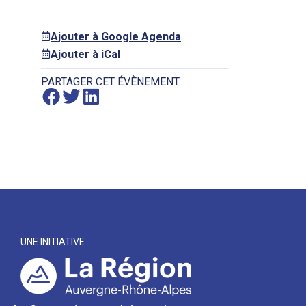
Ajouter à Google Agenda
Ajouter à iCal
PARTAGER CET ÉVÈNEMENT
UNE INITIATIVE