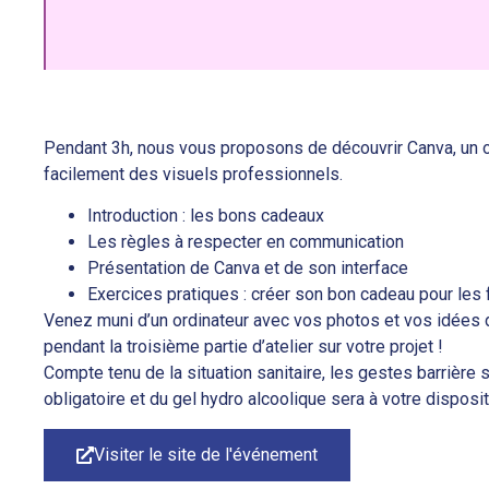
Pendant 3h, nous vous proposons de découvrir Canva, un out
facilement des visuels professionnels.
Introduction : les bons cadeaux
Les règles à respecter en communication
Présentation de Canva et de son interface
Exercices pratiques : créer son bon cadeau pour les
Venez muni d’un ordinateur avec vos photos et vos idées 
pendant la troisième partie d’atelier sur votre projet !
Compte tenu de la situation sanitaire, les gestes barrière
obligatoire et du gel hydro alcoolique sera à votre disposit
Visiter le site de l'événement