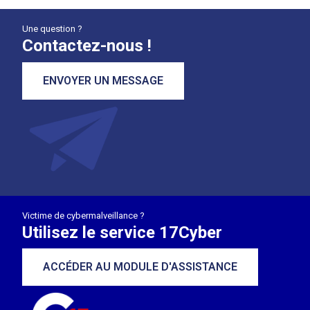
Une question ?
Contactez-nous !
ENVOYER UN MESSAGE
Victime de cybermalveillance ?
Utilisez le service 17Cyber
ACCÉDER AU MODULE D'ASSISTANCE