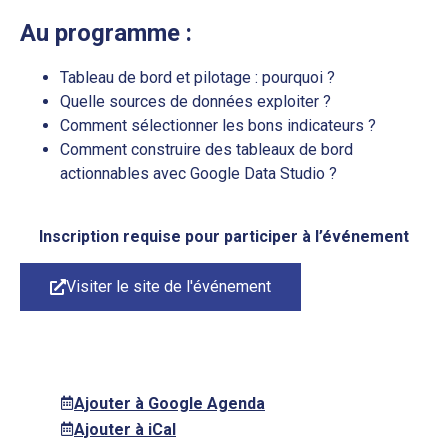
Au programme :
Tableau de bord et pilotage : pourquoi ?
Quelle sources de données exploiter ?
Comment sélectionner les bons indicateurs ?
Comment construire des tableaux de bord
actionnables avec Google Data Studio ?
Inscription requise pour participer à l’événement
Visiter le site de l'événement
Ajouter à Google Agenda
Ajouter à iCal