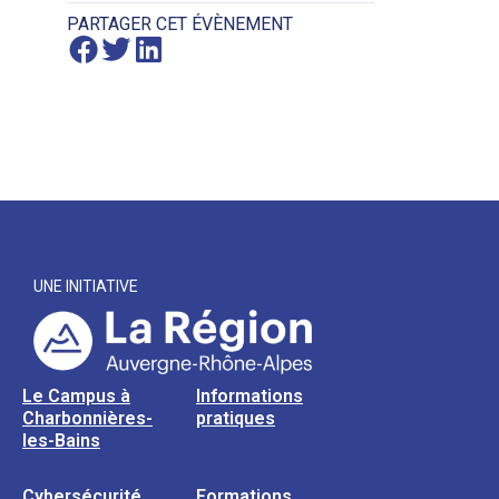
PARTAGER CET ÉVÈNEMENT
UNE INITIATIVE
Le Campus à
Informations
Charbonnières-
pratiques
les-Bains
Cybersécurité
Formations