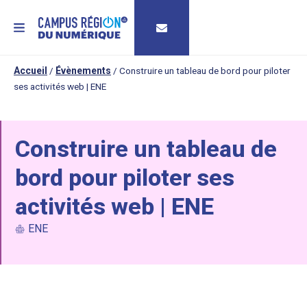
MENU
Accueil
/
Évènements
/
Construire un tableau de bord pour piloter
ses activités web | ENE
Construire un tableau de
bord pour piloter ses
activités web | ENE
ENE