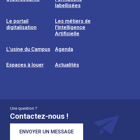
labellisées
Le portail
Les métiers de
digitalisation
l’Intelligence
Artificielle
L’usine du Campus
Agenda
Espaces à louer
Actualités
Une question ?
Contactez-nous !
ENVOYER UN MESSAGE