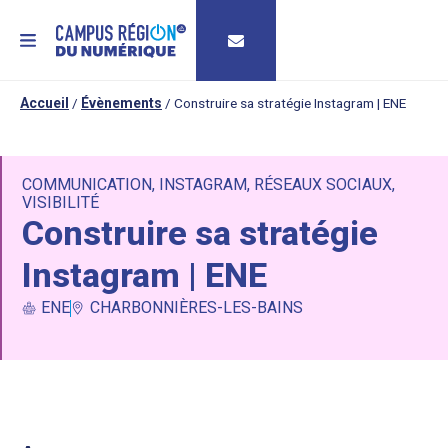
MENU
Accueil
/
Évènements
/
Construire sa stratégie Instagram | ENE
COMMUNICATION
,
INSTAGRAM
,
RÉSEAUX SOCIAUX
,
VISIBILITÉ
Construire sa stratégie
Instagram | ENE
ENE
CHARBONNIÈRES-LES-BAINS