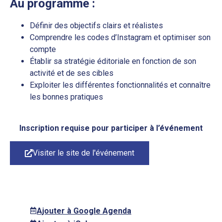
Au programme :
Définir des objectifs clairs et réalistes
Comprendre les codes d’Instagram et optimiser son
compte
Établir sa stratégie éditoriale en fonction de son
activité et de ses cibles
Exploiter les différentes fonctionnalités et connaître
les bonnes pratiques
Inscription requise pour participer à l’événement
Visiter le site de l'événement
Ajouter à Google Agenda