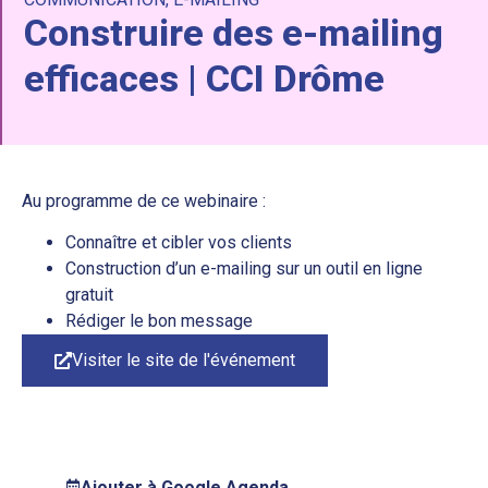
Construire des e-mailing
efficaces | CCI Drôme
Au programme de ce webinaire :
Connaître et cibler vos clients
Construction d’un e-mailing sur un outil en ligne
gratuit
Rédiger le bon message
Visiter le site de l'événement
Ajouter à Google Agenda