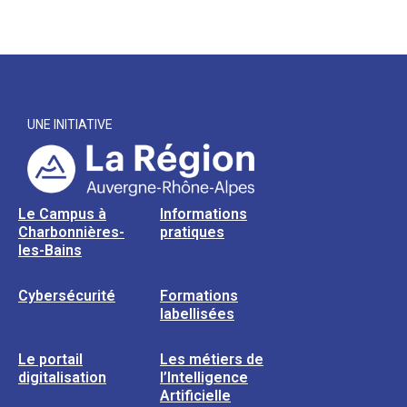
UNE INITIATIVE
Le Campus à
Informations
Charbonnières-
pratiques
les-Bains
Cybersécurité
Formations
labellisées
Le portail
Les métiers de
digitalisation
l’Intelligence
Artificielle