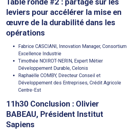
Table ronde #2 : partage sur les
leviers pour accélérer la mise en
œuvre de la durabilité dans les
opérations
Fabrice CASCIANI, Innovation Manager, Consortium
Excellence Industrie
Timothée NOIROT-NERIN, Expert Métier
Développement Durable, Celonis
Raphaëlle COMBY, Directeur Conseil et
Développement des Entreprises, Crédit Agricole
Centre-Est
11h30 Conclusion : Olivier
BABEAU, Président Institut
Sapiens