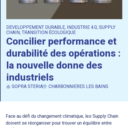
DEVELOPPEMENT DURABLE
,
INDUSTRIE 4.0
,
SUPPLY
CHAIN
,
TRANSITION ÉCOLOGIQUE
Concilier performance et
durabilité des opérations :
la nouvelle donne des
industriels
SOPRA STERIA
CHARBONNIERES LES BAINS
Face au défi du changement climatique, les Supply Chain
doivent se réorganiser pour trouver un équilibre entre