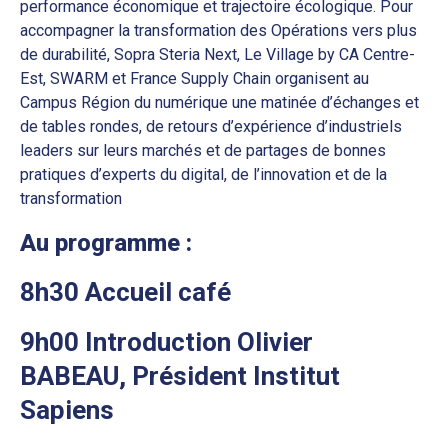
performance économique et trajectoire écologique. Pour
accompagner la transformation des Opérations vers plus
de durabilité, Sopra Steria Next, Le Village by CA Centre-
Est, SWARM et France Supply Chain organisent au
Campus Région du numérique une matinée d’échanges et
de tables rondes, de retours d’expérience d’industriels
leaders sur leurs marchés et de partages de bonnes
pratiques d’experts du digital, de l’innovation et de la
transformation
Au programme :
8h30 Accueil café
9h00 Introduction Olivier
BABEAU, Président Institut
Sapiens