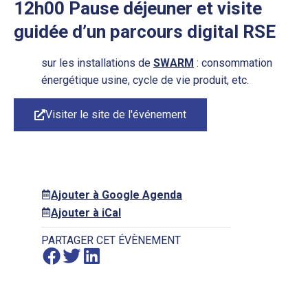
12h00 Pause déjeuner et visite
guidée d’un parcours digital RSE
sur les installations de
SWARM
: consommation
énergétique usine, cycle de vie produit, etc.
Visiter le site de l'événement
Ajouter à Google Agenda
Ajouter à iCal
PARTAGER CET ÉVÈNEMENT