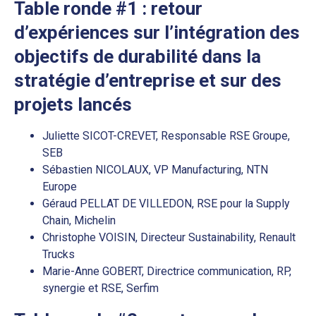
​​​​​​​Table ronde #1 : retour
d’expériences sur l’intégration des
objectifs de durabilité dans la
stratégie d’entreprise et sur des
projets lancés
Juliette SICOT-CREVET, Responsable RSE Groupe,
SEB
Sébastien NICOLAUX, VP Manufacturing, NTN
Europe
Géraud PELLAT DE VILLEDON, RSE pour la Supply
Chain, Michelin
Christophe VOISIN, Directeur Sustainability, Renault
Trucks
Marie-Anne GOBERT, Directrice communication, RP,
synergie et RSE, Serfim