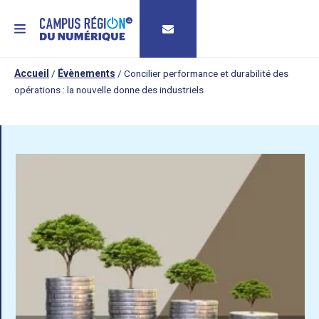
MENU
Accueil
/
Évènements
/
Concilier performance et durabilité des
opérations : la nouvelle donne des industriels