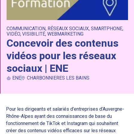
COMMUNICATION
,
RÉSEAUX SOCIAUX
,
SMARTPHONE
,
VIDÉO
,
VISIBILITÉ
,
WEBMARKETING
Concevoir des contenus
vidéos pour les réseaux
sociaux | ENE
ENE
CHARBONNIERES LES BAINS
Pour les dirigeants et salariés d’entreprises d’Auvergne-
Rhône-Alpes ayant des connaissances de base du
fonctionnement de TikTok et Instagram qui souhaitent
créer des contenus vidéos efficaces sur les réseaux