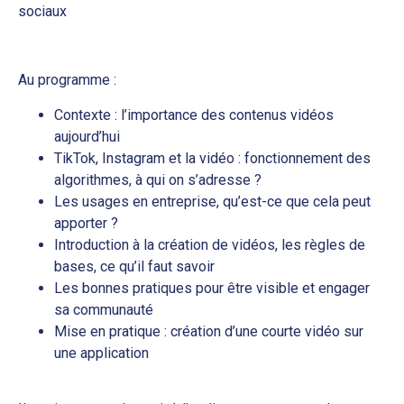
sociaux
Au programme :
Contexte : l’importance des contenus vidéos
aujourd’hui
TikTok, Instagram et la vidéo : fonctionnement des
algorithmes, à qui on s’adresse ?
Les usages en entreprise, qu’est-ce que cela peut
apporter ?
Introduction à la création de vidéos, les règles de
bases, ce qu’il faut savoir
Les bonnes pratiques pour être visible et engager
sa communauté
Mise en pratique : création d’une courte vidéo sur
une application