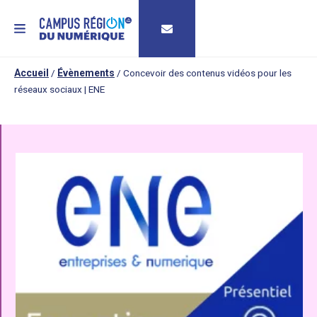
MENU
Accueil
/
Évènements
/
Concevoir des contenus vidéos pour les
réseaux sociaux | ENE