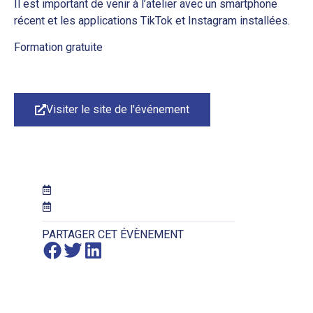
Il est important de venir à l’atelier avec un smartphone
récent et les applications TikTok et Instagram installées.
Formation gratuite
Visiter le site de l'événement
PARTAGER CET ÉVÈNEMENT