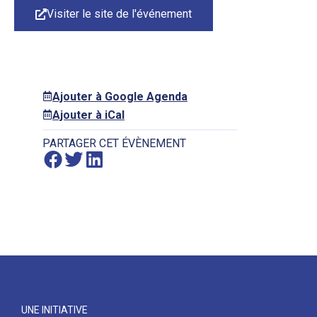
Visiter le site de l'événement
Ajouter à Google Agenda
Ajouter à iCal
PARTAGER CET ÉVÈNEMENT
UNE INITIATIVE