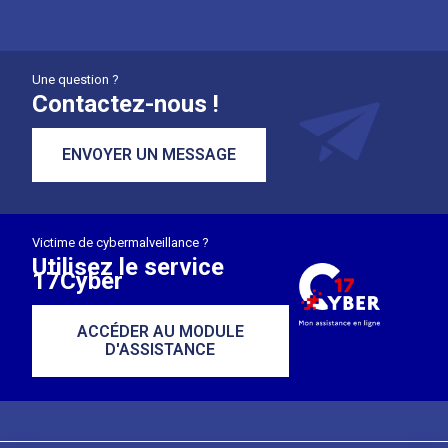
Une question ?
Contactez-nous !
ENVOYER UN MESSAGE
Victime de cybermalveillance ?
Utilisez le service
17Cyber
ACCÉDER AU MODULE
D'ASSISTANCE