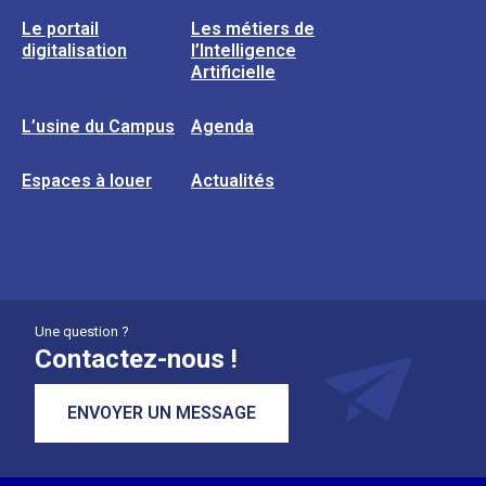
Le portail
Les métiers de
digitalisation
l’Intelligence
Artificielle
L’usine du Campus
Agenda
Espaces à louer
Actualités
Une question ?
Contactez-nous !
ENVOYER UN MESSAGE