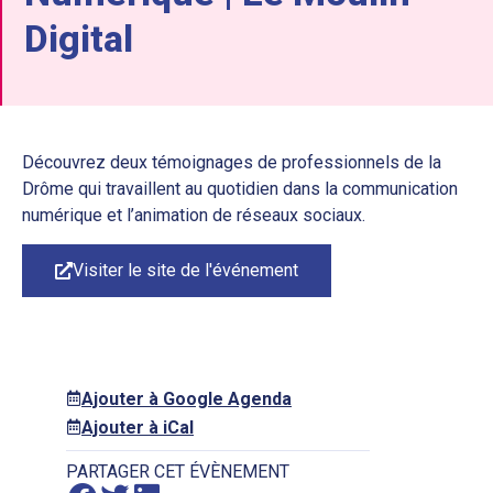
Digital
Découvrez deux témoignages de professionnels de la
Drôme qui travaillent au quotidien dans la communication
numérique et l’animation de réseaux sociaux.
Visiter le site de l'événement
Ajouter à Google Agenda
Ajouter à iCal
PARTAGER CET ÉVÈNEMENT