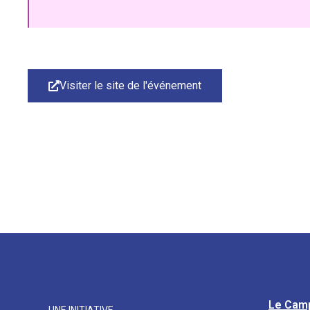
Visiter le site de l'événement
Le Cam