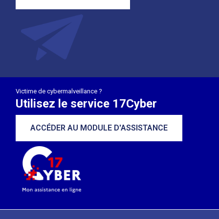
Victime de cybermalveillance ?
Utilisez le service 17Cyber
ACCÉDER AU MODULE D'ASSISTANCE