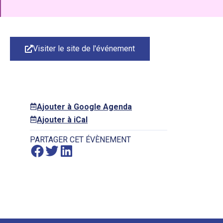
Visiter le site de l'événement
Ajouter à Google Agenda
Ajouter à iCal
PARTAGER CET ÉVÈNEMENT