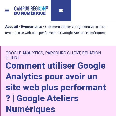
MENU
Accueil
/
Évènements
/
Comment utiliser Google Analytics pour
avoir un site web plus performant ? | Google Ateliers Numériques
GOOGLE ANALYTICS
,
PARCOURS CLIENT
,
RELATION
CLIENT
Comment utiliser Google
Analytics pour avoir un
site web plus performant
? | Google Ateliers
Numériques