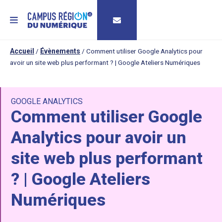
MENU
Accueil
/
Évènements
/
Comment utiliser Google Analytics pour
avoir un site web plus performant ? | Google Ateliers Numériques
GOOGLE ANALYTICS
Comment utiliser Google
Analytics pour avoir un
site web plus performant
? | Google Ateliers
Numériques