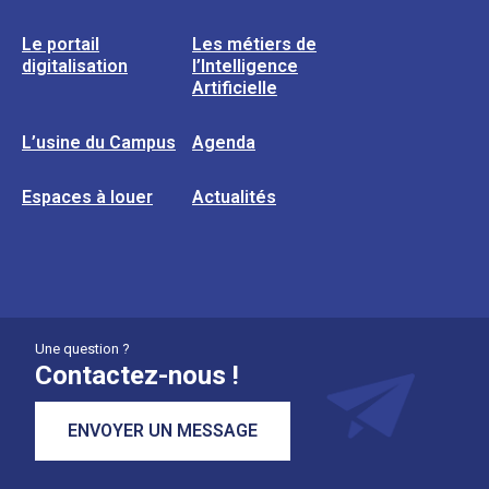
Le portail
Les métiers de
digitalisation
l’Intelligence
Artificielle
L’usine du Campus
Agenda
Espaces à louer
Actualités
Une question ?
Contactez-nous !
ENVOYER UN MESSAGE