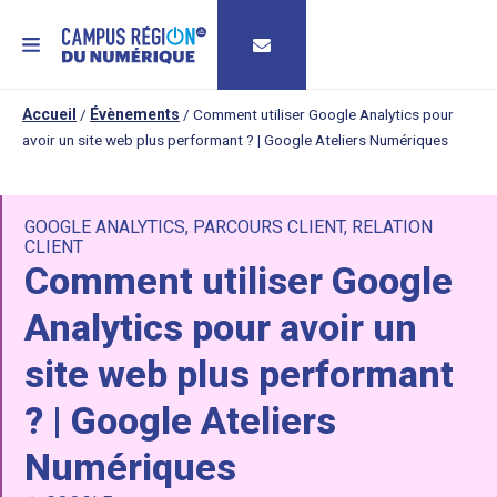
MENU
Accueil
/
Évènements
/
Comment utiliser Google Analytics pour
avoir un site web plus performant ? | Google Ateliers Numériques
GOOGLE ANALYTICS
,
PARCOURS CLIENT
,
RELATION
CLIENT
Comment utiliser Google
Analytics pour avoir un
site web plus performant
? | Google Ateliers
Numériques