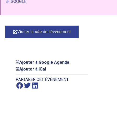
GOOGLE
Visiter le site de l'événement
Ajouter à Google Agenda
Ajouter à iCal
PARTAGER CET ÉVÈNEMENT