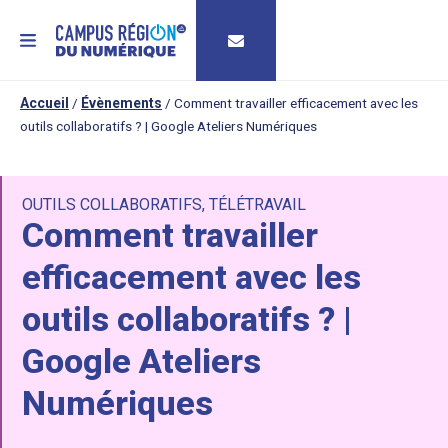
MENU
Accueil
/
Évènements
/
Comment travailler efficacement avec les
outils collaboratifs ? | Google Ateliers Numériques
OUTILS COLLABORATIFS
,
TÉLÉTRAVAIL
Comment travailler
efficacement avec les
outils collaboratifs ? |
Google Ateliers
Numériques