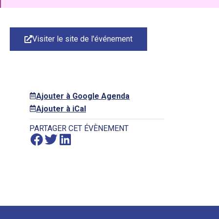
Visiter le site de l'événement
Ajouter à Google Agenda
Ajouter à iCal
PARTAGER CET ÉVÈNEMENT