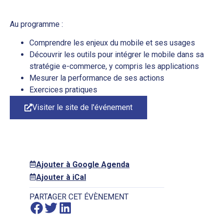
Au programme :
Comprendre les enjeux du mobile et ses usages
Découvrir les outils pour intégrer le mobile dans sa
stratégie e-commerce, y compris les applications
Mesurer la performance de ses actions
Exercices pratiques
Visiter le site de l'événement
Ajouter à Google Agenda
Ajouter à iCal
PARTAGER CET ÉVÈNEMENT