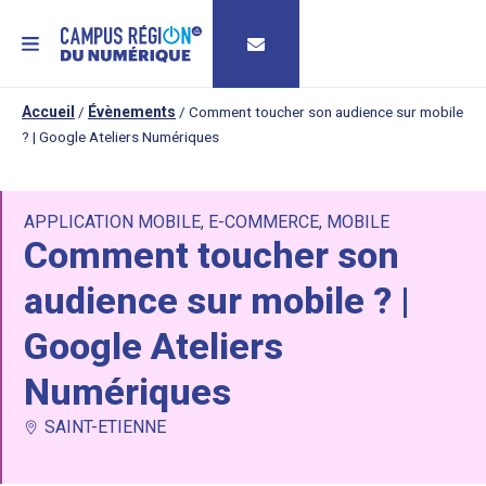
MENU
Accueil
/
Évènements
/
Comment toucher son audience sur mobile
? | Google Ateliers Numériques
APPLICATION MOBILE
,
E-COMMERCE
,
MOBILE
Comment toucher son
audience sur mobile ? |
Google Ateliers
Numériques
SAINT-ETIENNE