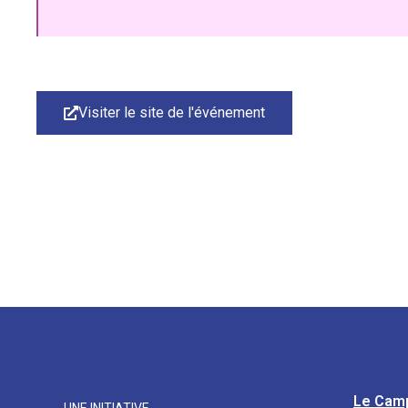
Visiter le site de l'événement
Le Cam