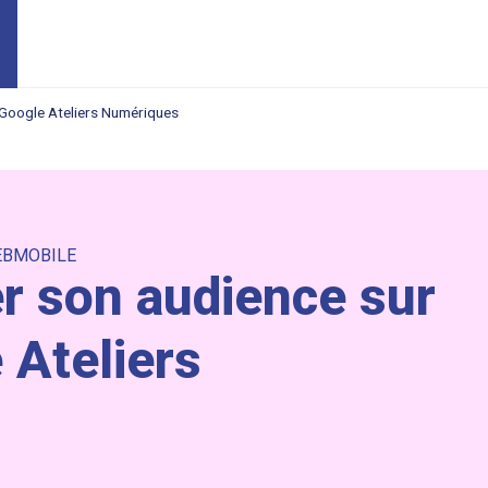
 Google Ateliers Numériques
BMOBILE
 son audience sur
 Ateliers