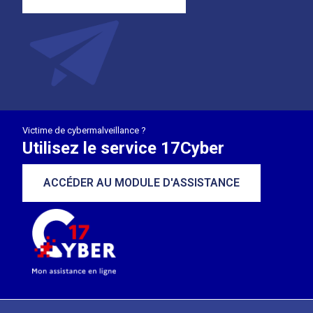
Victime de cybermalveillance ?
Utilisez le service 17Cyber
ACCÉDER AU MODULE D'ASSISTANCE