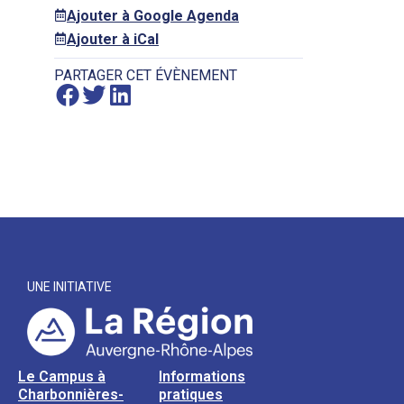
Ajouter à Google Agenda
Ajouter à iCal
PARTAGER CET ÉVÈNEMENT
UNE INITIATIVE
Le Campus à
Informations
Charbonnières-
pratiques