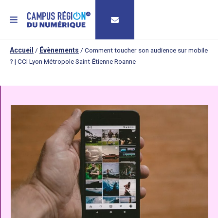
MENU
Accueil
/
Évènements
/
Comment toucher son audience sur mobile
? | CCI Lyon Métropole Saint-Étienne Roanne