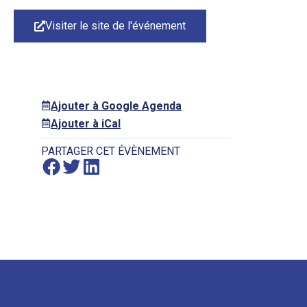
Visiter le site de l'événement
Ajouter à Google Agenda
Ajouter à iCal
PARTAGER CET ÉVÈNEMENT