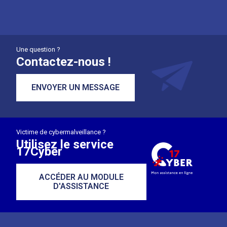
Une question ?
Contactez-nous !
ENVOYER UN MESSAGE
Victime de cybermalveillance ?
Utilisez le service
17Cyber
ACCÉDER AU MODULE
D'ASSISTANCE