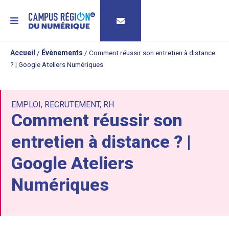
MENU
Accueil
/
Évènements
/
Comment réussir son entretien à distance
? | Google Ateliers Numériques
EMPLOI
,
RECRUTEMENT
,
RH
Comment réussir son
entretien à distance ? |
Google Ateliers
Numériques