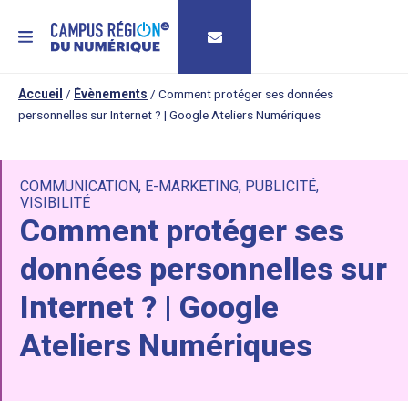
MENU
Accueil
/
Évènements
/
Comment protéger ses données
personnelles sur Internet ? | Google Ateliers Numériques
COMMUNICATION
,
E-MARKETING
,
PUBLICITÉ
,
VISIBILITÉ
Comment protéger ses
données personnelles sur
Internet ? | Google
Ateliers Numériques