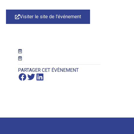
Visiter le site de l'événement
PARTAGER CET ÉVÈNEMENT