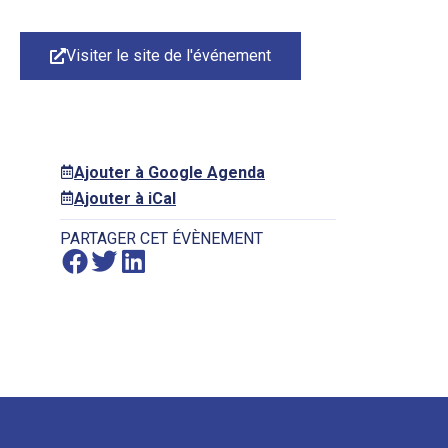
Visiter le site de l'événement
Ajouter à Google Agenda
Ajouter à iCal
PARTAGER CET ÉVÈNEMENT