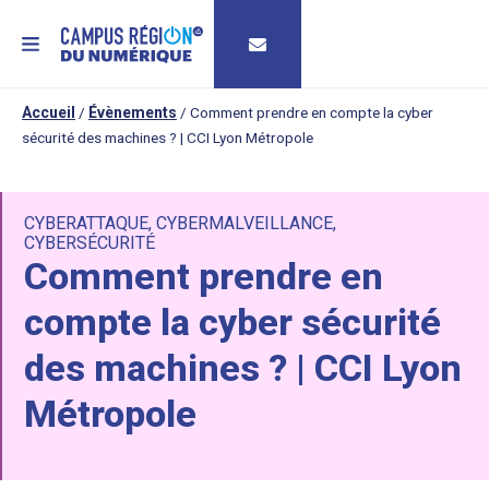
MENU
Accueil
/
Évènements
/
Comment prendre en compte la cyber
sécurité des machines ? | CCI Lyon Métropole
CYBERATTAQUE
,
CYBERMALVEILLANCE
,
CYBERSÉCURITÉ
Comment prendre en
compte la cyber sécurité
des machines ? | CCI Lyon
Métropole