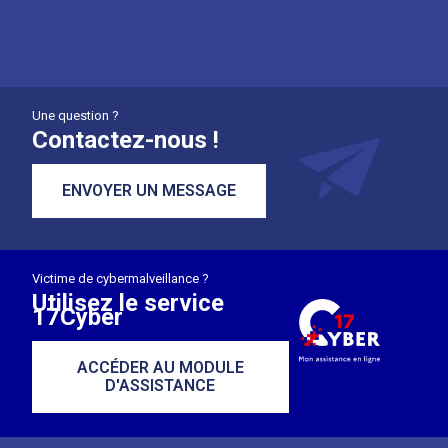
Une question ?
Contactez-nous !
ENVOYER UN MESSAGE
Victime de cybermalveillance ?
Utilisez le service
17Cyber
ACCÉDER AU MODULE
D'ASSISTANCE