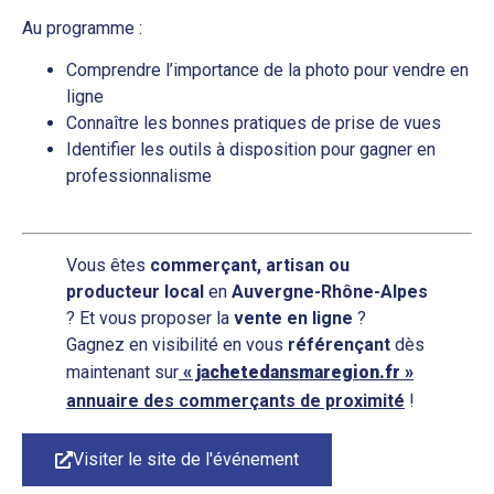
Au programme :
Comprendre l’importance de la photo pour vendre en
ligne
Connaître les bonnes pratiques de prise de vues
Identifier les outils à disposition pour gagner en
professionnalisme
Vous êtes
commerçant, artisan ou
producteur local
en
Auvergne-Rhône-Alpes
? Et vous proposer la
vente en ligne
?
Gagnez en visibilité en vous
référençant
dès
maintenant sur
« jachetedansmaregion.fr »
annuaire des commerçants de proximité
!
Visiter le site de l'événement