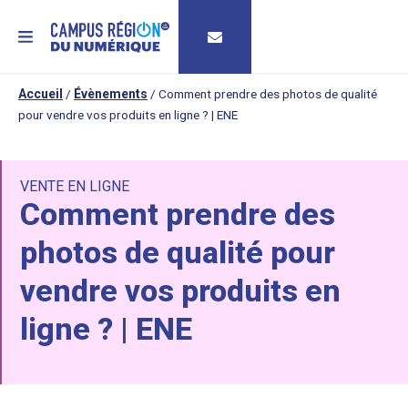
MENU
Accueil
/
Évènements
/
Comment prendre des photos de qualité
pour vendre vos produits en ligne ? | ENE
VENTE EN LIGNE
Comment prendre des
photos de qualité pour
vendre vos produits en
ligne ? | ENE