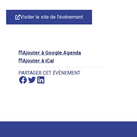
Visiter le site de l'événement
Ajouter à Google Agenda
Ajouter à iCal
PARTAGER CET ÉVÈNEMENT