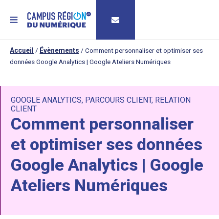
MENU
Accueil
/
Évènements
/
Comment personnaliser et optimiser ses
données Google Analytics | Google Ateliers Numériques
GOOGLE ANALYTICS
,
PARCOURS CLIENT
,
RELATION
CLIENT
Comment personnaliser
et optimiser ses données
Google Analytics | Google
Ateliers Numériques