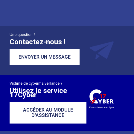
Une question ?
Contactez-nous !
ENVOYER UN MESSAGE
Victime de cybermalveillance ?
Utilisez le service
17Cyber
ACCÉDER AU MODULE
D'ASSISTANCE