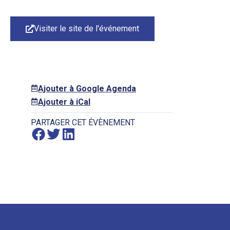
Visiter le site de l'événement
Ajouter à Google Agenda
Ajouter à iCal
PARTAGER CET ÉVÈNEMENT