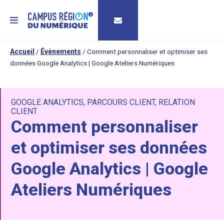
MENU
Accueil
/
Évènements
/
Comment personnaliser et optimiser ses
données Google Analytics | Google Ateliers Numériques
GOOGLE ANALYTICS
,
PARCOURS CLIENT
,
RELATION
CLIENT
Comment personnaliser
et optimiser ses données
Google Analytics | Google
Ateliers Numériques