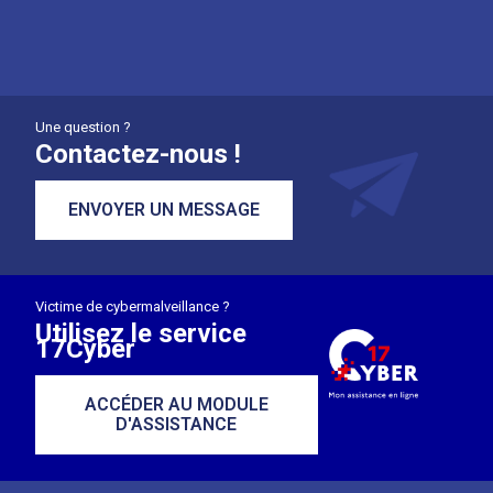
Une question ?
Contactez-nous !
ENVOYER UN MESSAGE
Victime de cybermalveillance ?
Utilisez le service
17Cyber
ACCÉDER AU MODULE
D'ASSISTANCE