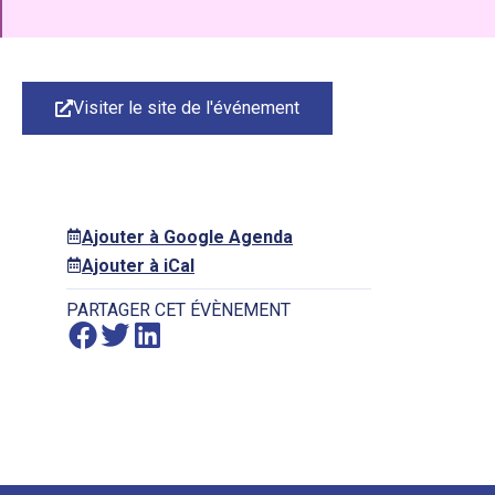
Visiter le site de l'événement
Ajouter à Google Agenda
Ajouter à iCal
PARTAGER CET ÉVÈNEMENT