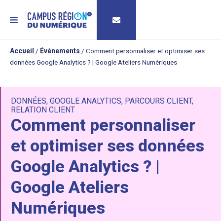
MENU
Accueil
/
Évènements
/
Comment personnaliser et optimiser ses
données Google Analytics ? | Google Ateliers Numériques
DONNÉES
,
GOOGLE ANALYTICS
,
PARCOURS CLIENT
,
RELATION CLIENT
Comment personnaliser
et optimiser ses données
Google Analytics ? |
Google Ateliers
Numériques