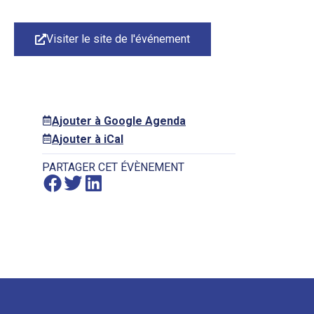
Visiter le site de l'événement
Ajouter à Google Agenda
Ajouter à iCal
PARTAGER CET ÉVÈNEMENT