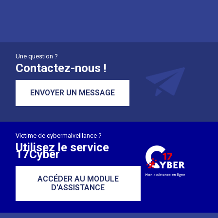
Une question ?
Contactez-nous !
ENVOYER UN MESSAGE
Victime de cybermalveillance ?
Utilisez le service
17Cyber
ACCÉDER AU MODULE
D'ASSISTANCE