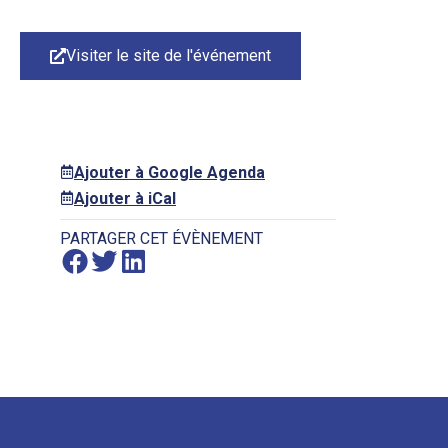
Visiter le site de l'événement
Ajouter à Google Agenda
Ajouter à iCal
PARTAGER CET ÉVÈNEMENT