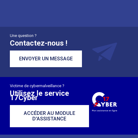
Une question ?
Contactez-nous !
ENVOYER UN MESSAGE
Victime de cybermalveillance ?
Utilisez le service
17Cyber
ACCÉDER AU MODULE
D'ASSISTANCE