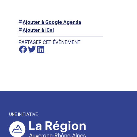
Ajouter à Google Agenda
Ajouter à iCal
PARTAGER CET ÉVÈNEMENT
UNE INITIATIVE