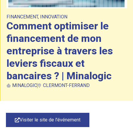
FINANCEMENT
,
INNOVATION
Comment optimiser le
financement de mon
entreprise à travers les
leviers fiscaux et
bancaires ? | Minalogic
MINALOGIC
CLERMONT-FERRAND
Visiter le site de l'événement