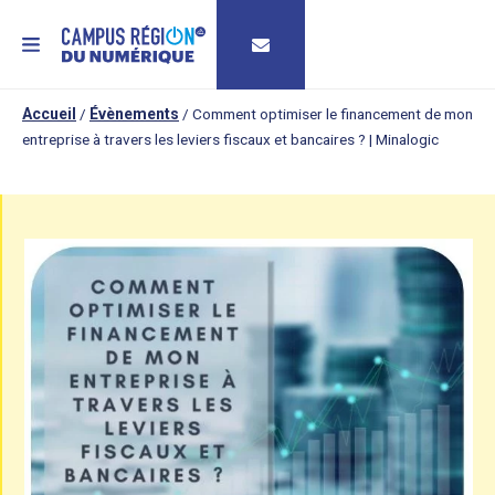
MENU
Accueil
/
Évènements
/
Comment optimiser le financement de mon
entreprise à travers les leviers fiscaux et bancaires ? | Minalogic