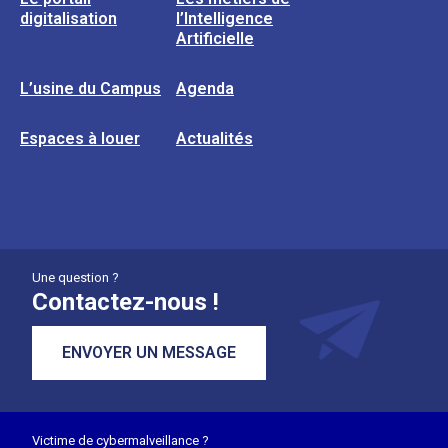
digitalisation
l’Intelligence
Artificielle
L’usine du Campus
Agenda
Espaces à louer
Actualités
Une question ?
Contactez-nous !
ENVOYER UN MESSAGE
Victime de cybermalveillance ?