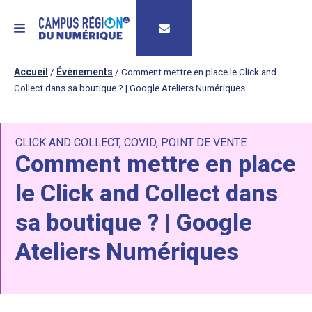
MENU
Accueil
/
Évènements
/
Comment mettre en place le Click and
Collect dans sa boutique ? | Google Ateliers Numériques
CLICK AND COLLECT
,
COVID
,
POINT DE VENTE
Comment mettre en place
le Click and Collect dans
sa boutique ? | Google
Ateliers Numériques