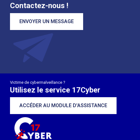
Contactez-nous !
ENVOYER UN MESSAGE
Victime de cybermalveillance ?
Utilisez le service 17Cyber
ACCÉDER AU MODULE D'ASSISTANCE