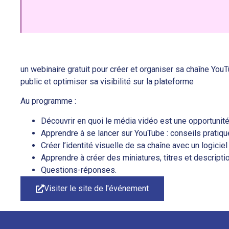
un webinaire gratuit pour créer et organiser sa chaîne YouT
public et optimiser sa visibilité sur la plateforme
Au programme :
Découvrir en quoi le média vidéo est une opportunité
Apprendre à se lancer sur YouTube : conseils pratiq
Créer l’identité visuelle de sa chaîne avec un logiciel
Apprendre à créer des miniatures, titres et descripti
Questions-réponses.
Visiter le site de l'événement