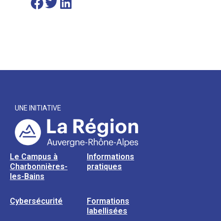
UNE INITIATIVE
Le Campus à
Informations
Charbonnières-
pratiques
les-Bains
Cybersécurité
Formations
labellisées