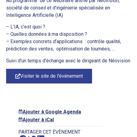
Au programme de ce webinaire animé par Néovision,
société de conseil et d’ingénierie spécialisée en
Intelligence Artificielle (IA)
– L’IA, c’est quoi ?
– Quelles données à ma disposition ?
– Exemples concrets d’applications : contrôle qualité,
prédiction des ventes, optimisation de tournées, …
Suivi d’un temps d’échange avec le dirigeant de Néovision
Visiter le site de l'événement
Ajouter à Google Agenda
Ajouter à iCal
PARTAGER CET ÉVÈNEMENT