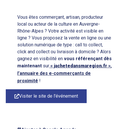
Vous êtes commerçant, artisan, producteur
local ou acteur de la culture en Auvergne-
Rhône-Alpes ? Votre activité est visible en
ligne ? Vous proposez la vente en ligne ou une
solution numérique de type : call to collect,
click and collect ou livraison à domicile ? Alors
gagnez en visibilité en
vous
référençant
dès
maintenant
sur
« jachetedansmaregion.fr »
,
l’annuaire des e-commerçants de
proximité
!
Visiter le site de l'événement