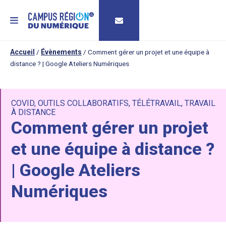
MENU
Accueil
/
Évènements
/
Comment gérer un projet et une équipe à
distance ? | Google Ateliers Numériques
COVID
,
OUTILS COLLABORATIFS
,
TÉLÉTRAVAIL
,
TRAVAIL
À DISTANCE
Comment gérer un projet
et une équipe à distance ?
| Google Ateliers
Numériques