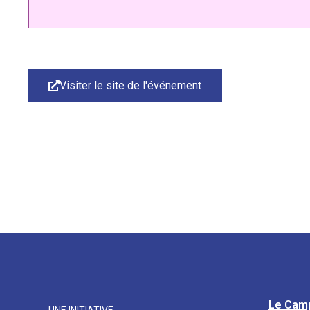
Visiter le site de l'événement
Le Cam