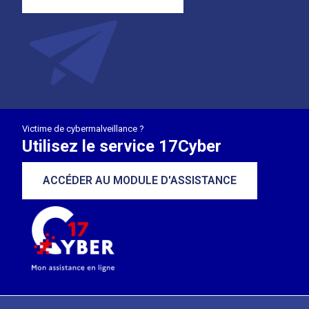
Victime de cybermalveillance ?
Utilisez le service 17Cyber
ACCÉDER AU MODULE D'ASSISTANCE