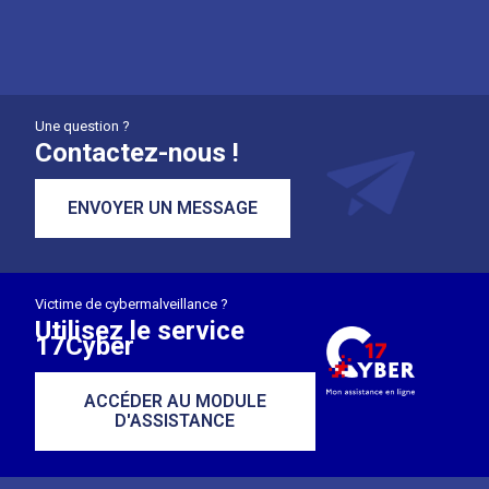
Une question ?
Contactez-nous !
ENVOYER UN MESSAGE
Victime de cybermalveillance ?
Utilisez le service
17Cyber
ACCÉDER AU MODULE
D'ASSISTANCE