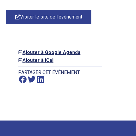
Visiter le site de l'événement
Ajouter à Google Agenda
Ajouter à iCal
PARTAGER CET ÉVÈNEMENT