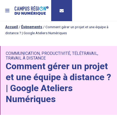
MENU
Accueil
/
Évènements
/
Comment gérer un projet et une équipe à
distance ? | Google Ateliers Numériques
COMMUNICATION
,
PRODUCTIVITÉ
,
TÉLÉTRAVAIL
,
TRAVAIL À DISTANCE
Comment gérer un projet
et une équipe à distance ?
| Google Ateliers
Numériques