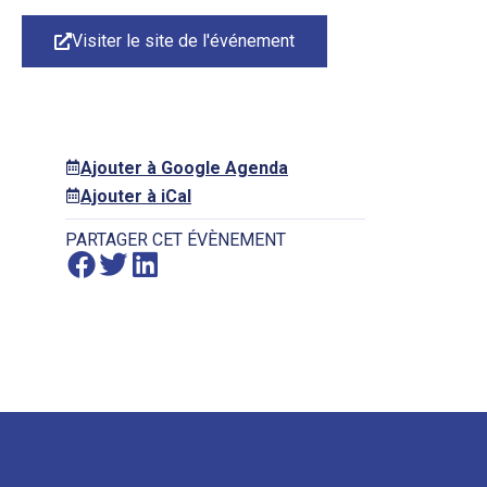
Visiter le site de l'événement
Ajouter à Google Agenda
Ajouter à iCal
PARTAGER CET ÉVÈNEMENT