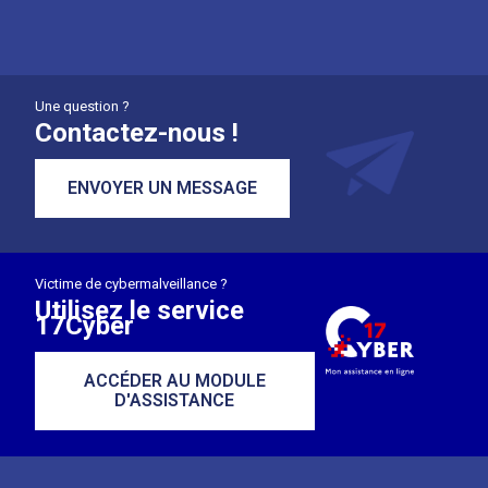
Une question ?
Contactez-nous !
ENVOYER UN MESSAGE
Victime de cybermalveillance ?
Utilisez le service
17Cyber
ACCÉDER AU MODULE
D'ASSISTANCE