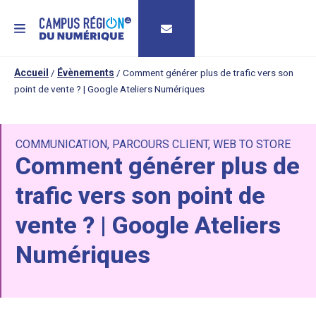
MENU
Accueil
/
Évènements
/
Comment générer plus de trafic vers son
point de vente ? | Google Ateliers Numériques
COMMUNICATION
,
PARCOURS CLIENT
,
WEB TO STORE
Comment générer plus de
trafic vers son point de
vente ? | Google Ateliers
Numériques