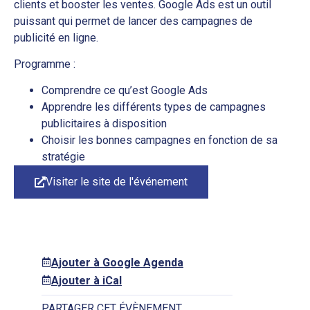
clients et booster les ventes. Google Ads est un outil
puissant qui permet de lancer des campagnes de
publicité en ligne.
Programme :
Comprendre ce qu’est Google Ads
Apprendre les différents types de campagnes
publicitaires à disposition
Choisir les bonnes campagnes en fonction de sa
stratégie
Visiter le site de l'événement
Ajouter à Google Agenda
Ajouter à iCal
PARTAGER CET ÉVÈNEMENT