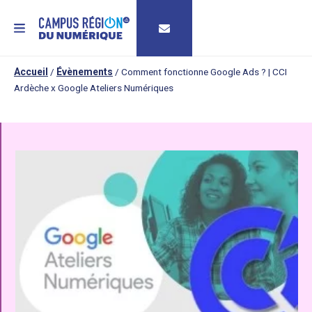
MENU
Accueil
/
Évènements
/
Comment fonctionne Google Ads ? | CCI
Ardèche x Google Ateliers Numériques