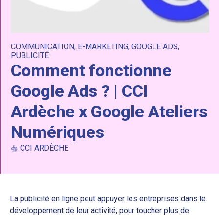
COMMUNICATION
,
E-MARKETING
,
GOOGLE ADS
,
PUBLICITÉ
Comment fonctionne
Google Ads ? | CCI
Ardèche x Google Ateliers
Numériques
CCI ARDÈCHE
La publicité en ligne peut appuyer les entreprises dans le
développement de leur activité, pour toucher plus de