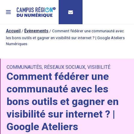
MENU
Accueil
/
Évènements
/
Comment fédérer une communauté avec
les bons outils et gagner en visibilité sur internet ? | Google Ateliers
Numériques
COMMUNAUTÉS
,
RÉSEAUX SOCIAUX
,
VISIBILITÉ
Comment fédérer une
communauté avec les
bons outils et gagner en
visibilité sur internet ? |
Google Ateliers