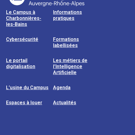
Le Campus à
Informations
Charbonnières-
pratiques
les-Bains
Cybersécurité
Formations
labellisées
Le portail
Les métiers de
digitalisation
l’Intelligence
Artificielle
L’usine du Campus
Agenda
Espaces à louer
Actualités