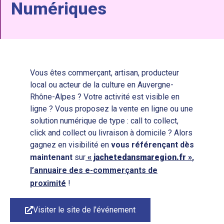
Numériques
Vous êtes commerçant, artisan, producteur
local ou acteur de la culture en Auvergne-
Rhône-Alpes ? Votre activité est visible en
ligne ? Vous proposez la vente en ligne ou une
solution numérique de type : call to collect,
click and collect ou livraison à domicile ? Alors
gagnez en visibilité en
vous
référençant
dès
maintenant
sur
« jachetedansmaregion.fr »
,
l’annuaire des e-commerçants de
proximité
!
Visiter le site de l'événement