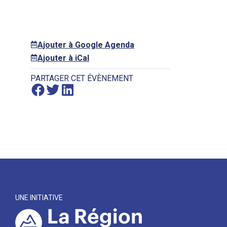
Ajouter à Google Agenda
Ajouter à iCal
PARTAGER CET ÉVÈNEMENT
UNE INITIATIVE