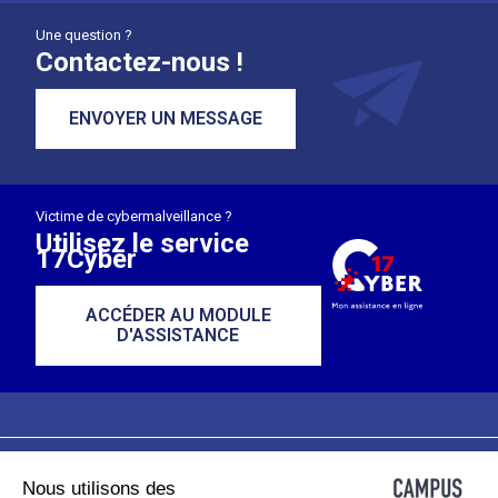
Une question ?
Contactez-nous !
ENVOYER UN MESSAGE
Victime de cybermalveillance ?
Utilisez le service
17Cyber
ACCÉDER AU MODULE
D'ASSISTANCE
Nous utilisons des