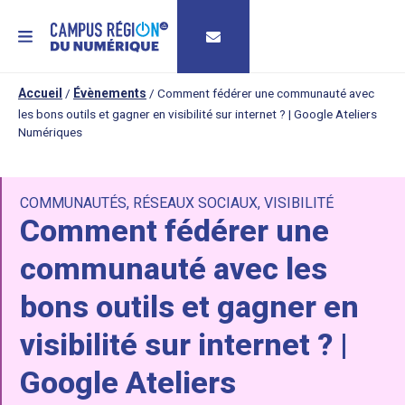
MENU
Accueil
/
Évènements
/
Comment fédérer une communauté avec
les bons outils et gagner en visibilité sur internet ? | Google Ateliers
Numériques
COMMUNAUTÉS
,
RÉSEAUX SOCIAUX
,
VISIBILITÉ
Comment fédérer une
communauté avec les
bons outils et gagner en
visibilité sur internet ? |
Google Ateliers