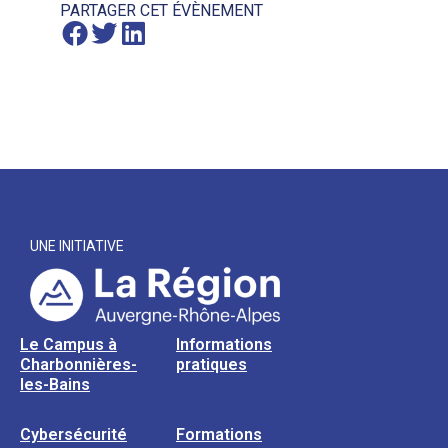
PARTAGER CET ÉVÈNEMENT
UNE INITIATIVE
Le Campus à
Informations
Charbonnières-
pratiques
les-Bains
Cybersécurité
Formations