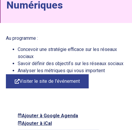
Numériques
Au programme :
Concevoir une stratégie efficace sur les réseaux
sociaux
Savoir définir des objectifs sur les réseaux sociaux
Analyser les métriques qui vous importent
Visiter le site de l'événement
Ajouter à Google Agenda
Ajouter à iCal