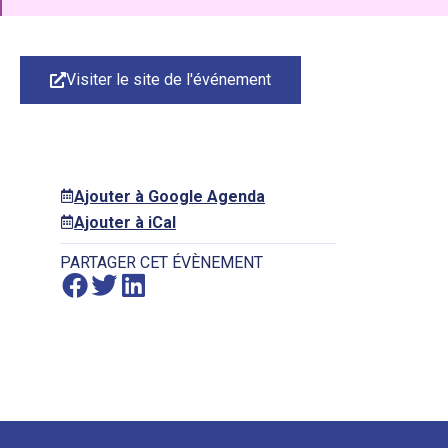
Visiter le site de l'événement
Ajouter à Google Agenda
Ajouter à iCal
PARTAGER CET ÉVÈNEMENT