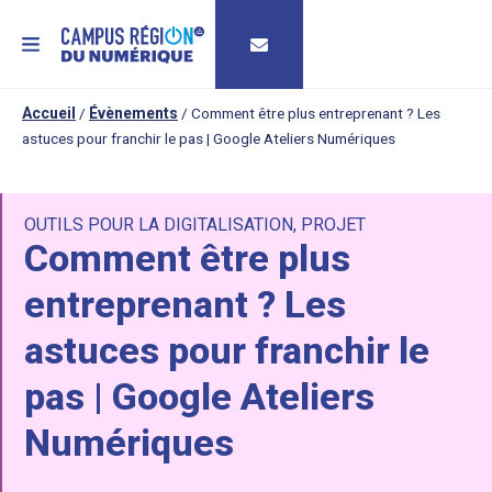
MENU
Accueil
/
Évènements
/
Comment être plus entreprenant ? Les
astuces pour franchir le pas | Google Ateliers Numériques
OUTILS POUR LA DIGITALISATION
,
PROJET
Comment être plus
entreprenant ? Les
astuces pour franchir le
pas | Google Ateliers
Numériques